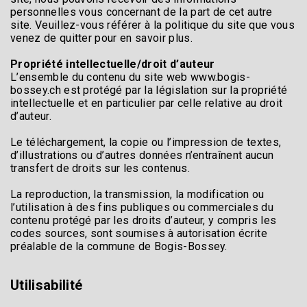
personnelles vous concernant de la part de cet autre
site. Veuillez-vous référer à la politique du site que vous
venez de quitter pour en savoir plus.
Propriété intellectuelle/droit d’auteur
L’ensemble du contenu du site web www.bogis-
bossey.ch est protégé par la législation sur la propriété
intellectuelle et en particulier par celle relative au droit
d’auteur.
Le téléchargement, la copie ou l’impression de textes,
d’illustrations ou d’autres données n’entraînent aucun
transfert de droits sur les contenus.
La reproduction, la transmission, la modification ou
l’utilisation à des fins publiques ou commerciales du
contenu protégé par les droits d’auteur, y compris les
codes sources, sont soumises à autorisation écrite
préalable de la commune de Bogis-Bossey.
Utilisabilité