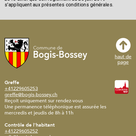
s'appliquent aux présentes conditions générales.
haut de
page
Greffe
+41229605253
greffe@bogis-bossey.ch
Reçoit uniquement sur rendez-vous
Une permanence téléphonique est assurée les
mercredis et jeudis de 8h à 11h
Contrôle de l'habitant
+41229605252