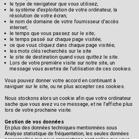
le type de navigateur que vous utilisez;
le système d'exploitation de votre ordinateur, la
résolution de votre écran;
le nom de domaine de votre fournisseur d'accès
internet;
le temps que vous passez sur le site;
le temps passé sur chaque page visitée;
ce que vous cliquez dans chaque page visitée;
les mots clés recherchés sur le site
le site de destination quand vous quittez le site.
Lors de votre première visite sur notre site, un
message vous avertira de l'utilisation de ces cookies.
Vous pouvez donner votre accord en continuant à
naviguer sur le site, ou ne plus accepter ces cookies.
Nous stockons alors un cookie afin que votre ordinateur
sache que vous avez vu ce message, et ne l'affiche plus
lors de votre prochaine visite.
Gestion de vos données
En plus des données techniques mentionnées sous
Analyse statistique de fréquentation, les seules données