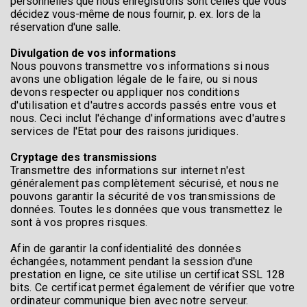
personnelles que nous enregistrons sont celles que vous
décidez vous-même de nous fournir, p. ex. lors de la
réservation d'une salle.
Divulgation de vos informations
Nous pouvons transmettre vos informations si nous
avons une obligation légale de le faire, ou si nous
devons respecter ou appliquer nos conditions
d'utilisation et d'autres accords passés entre vous et
nous. Ceci inclut l'échange d'informations avec d'autres
services de l'Etat pour des raisons juridiques.
Cryptage des transmissions
Transmettre des informations sur internet n'est
généralement pas complètement sécurisé, et nous ne
pouvons garantir la sécurité de vos transmissions de
données. Toutes les données que vous transmettez le
sont à vos propres risques.
Afin de garantir la confidentialité des données
échangées, notamment pendant la session d'une
prestation en ligne, ce site utilise un certificat SSL 128
bits. Ce certificat permet également de vérifier que votre
ordinateur communique bien avec notre serveur.