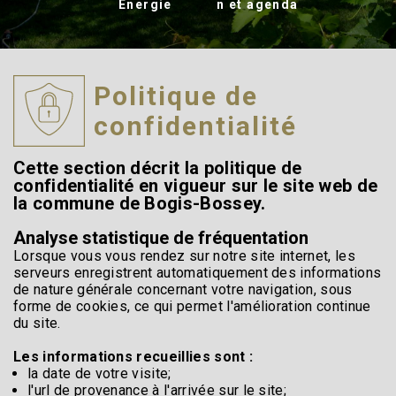
Energie
n et agenda
Politique de
confidentialité
Cette section décrit la politique de
confidentialité en vigueur sur le site web de
la commune de Bogis-Bossey.
Analyse statistique de fréquentation
Lorsque vous vous rendez sur notre site internet, les
serveurs enregistrent automatiquement des informations
de nature générale concernant votre navigation, sous
forme de cookies, ce qui permet l'amélioration continue
du site.
Les informations recueillies sont :
la date de votre visite;
l'url de provenance à l'arrivée sur le site;